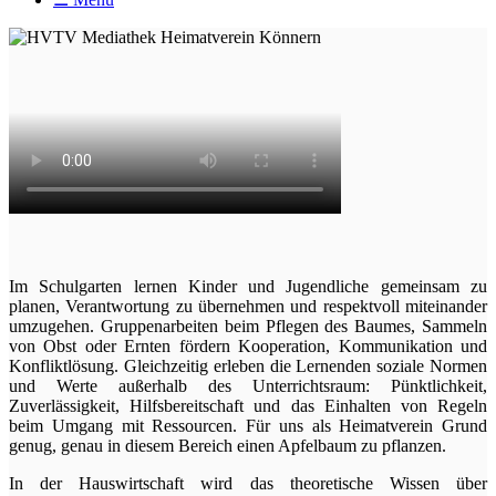
Im Schulgarten lernen Kinder und Jugendliche gemeinsam zu
planen, Verantwortung zu übernehmen und respektvoll miteinander
umzugehen. Gruppenarbeiten beim Pflegen des Baumes, Sammeln
von Obst oder Ernten fördern Kooperation, Kommunikation und
Konfliktlösung. Gleichzeitig erleben die Lernenden soziale Normen
und Werte außerhalb des Unterrichtsraum: Pünktlichkeit,
Zuverlässigkeit, Hilfsbereitschaft und das Einhalten von Regeln
beim Umgang mit Ressourcen. Für uns als Heimatverein Grund
genug, genau in diesem Bereich einen Apfelbaum zu pflanzen.
In der Hauswirtschaft wird das theoretische Wissen über