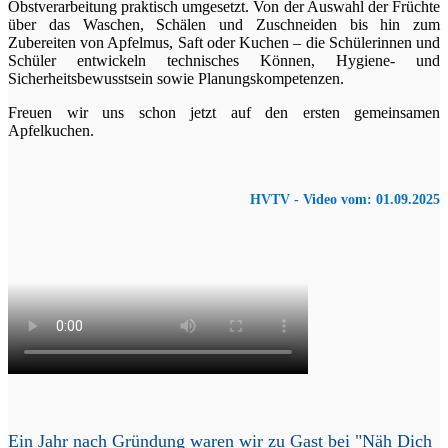
Obstverarbeitung praktisch umgesetzt. Von der Auswahl der Früchte
über das Waschen, Schälen und Zuschneiden bis hin zum
Zubereiten von Apfelmus, Saft oder Kuchen – die Schülerinnen und
Schüler entwickeln technisches Können, Hygiene- und
Sicherheitsbewusstsein sowie Planungskompetenzen.
Freuen wir uns schon jetzt auf den ersten gemeinsamen
Apfelkuchen.
HVTV - Video vom: 01.09.2025
Ein Jahr nach Gründung waren wir zu Gast bei "Näh Dich