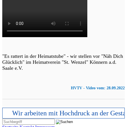
"Es rattert in der Heimatstube" - wir stellen vor "Näh Dich
Glücklich" im Heimatverein "St. Wenzel" Könnern a.d.
Saale e.V.
HVTV - Video vom: 28.09.2022
Wir arbeiten mit Hochdruck an der Gestalt