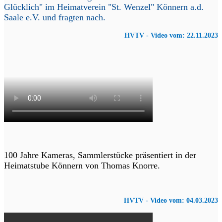
Glücklich" im Heimatverein "St. Wenzel" Könnern a.d.
Saale e.V. und fragten nach.
HVTV - Video vom: 22.11.2023
100 Jahre Kameras, Sammlerstücke präsentiert in der
Heimatstube Könnern von Thomas Knorre.
HVTV - Video vom: 04.03.2023